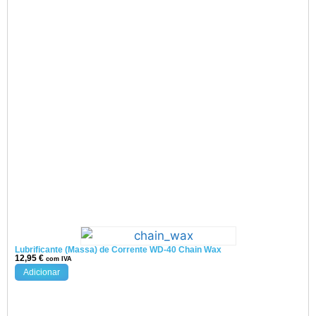
Lubrificante (Massa) de Corrente WD-40 Chain Wax
12,95
€
com IVA
Adicionar