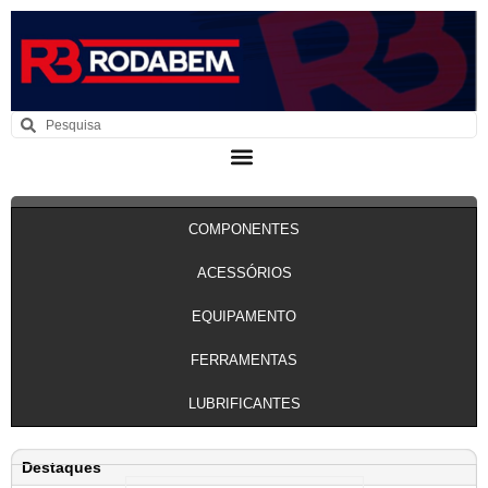
COMPONENTES
ACESSÓRIOS
EQUIPAMENTO
FERRAMENTAS
LUBRIFICANTES
Destaques