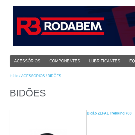
ACESSÓRIOS
COMPONENTES
LUBRIFICANTES
EQ
Início
/
ACESSÓRIOS
/ BIDÕES
BIDÕES
Bidão ZÉFAL Trekking 700