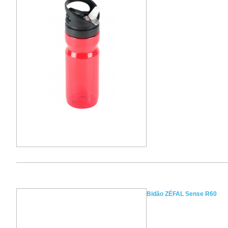
Bidão ZÉFAL Sense R60