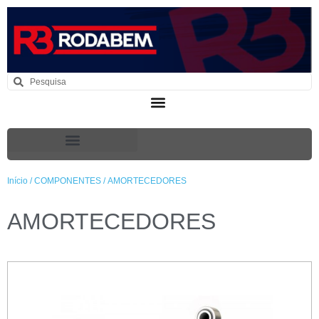
Início
/
COMPONENTES
/ AMORTECEDORES
AMORTECEDORES