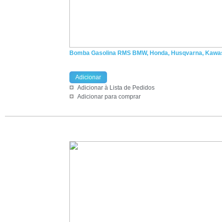
Bomba Gasolina RMS BMW, Honda, Husqvarna, Kawas
Adicionar
Adicionar à Lista de Pedidos
Adicionar para comprar