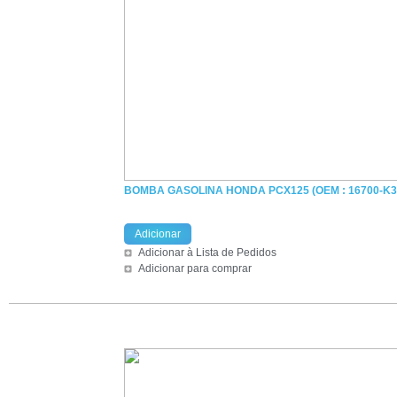
BOMBA GASOLINA HONDA PCX125 (OEM : 16700-K3
Adicionar
Adicionar à Lista de Pedidos
Adicionar para comprar