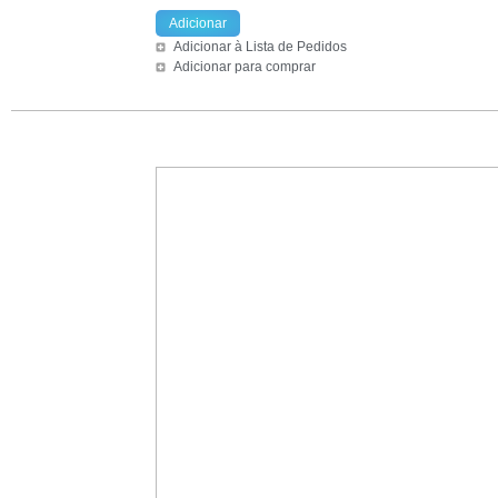
Adicionar
Adicionar à Lista de Pedidos
Adicionar para comprar