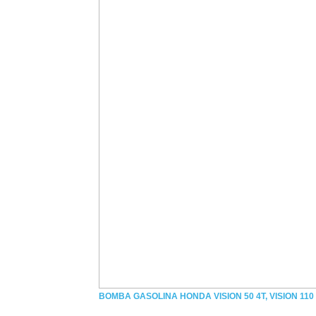
BOMBA GASOLINA HONDA VISION 50 4T, VISION 110 