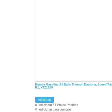
Bomba Gasolina All Balls Triumph Daytona, Speed Trip
R1, XTZ1200
Adicionar
Adicionar à Lista de Pedidos
Adicionar para comprar