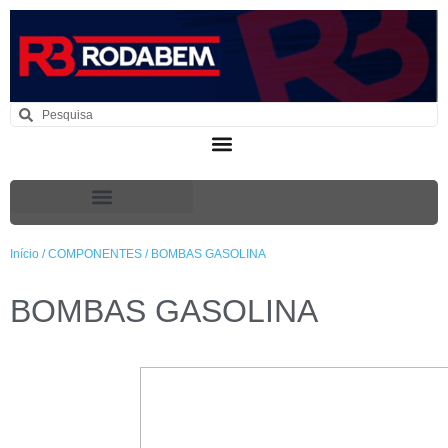
Início
/
COMPONENTES
/ BOMBAS GASOLINA
BOMBAS GASOLINA