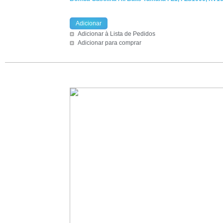
Adicionar
Adicionar à Lista de Pedidos
Adicionar para comprar