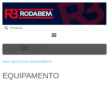
Início
/
BICICLETAS
/ EQUIPAMENTO
EQUIPAMENTO