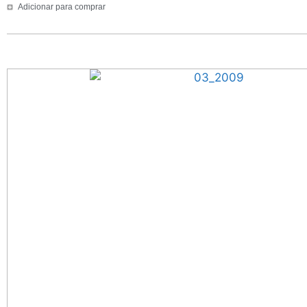
Adicionar para comprar