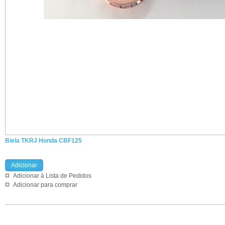
Biela TKRJ Honda CBF125
Adicionar
Adicionar à Lista de Pedidos
Adicionar para comprar