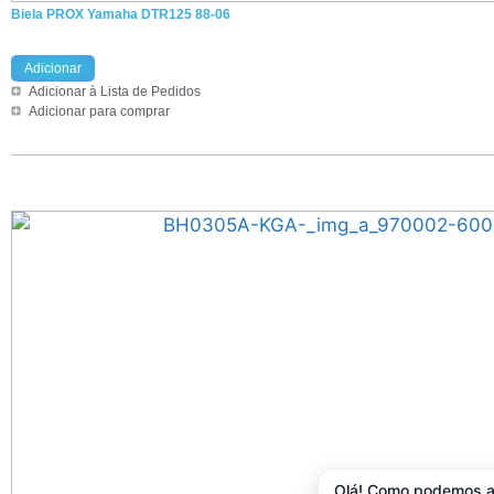
Biela PROX Yamaha DTR125 88-06
Adicionar
Adicionar à Lista de Pedidos
Adicionar para comprar
Olá! Como podemos a