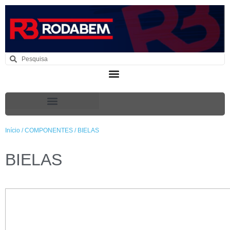
Início
/
COMPONENTES
/ BIELAS
BIELAS