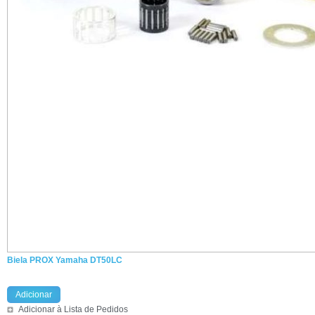
Biela PROX Yamaha DT50LC
Adicionar
Adicionar à Lista de Pedidos