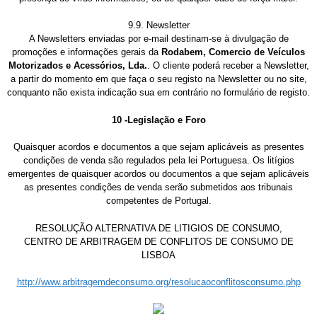
9.9. Newsletter
A Newsletters enviadas por e-mail destinam-se à divulgação de
promoções e informações gerais da
Rodabem, Comercio de Veículos
Motorizados e Acessórios, Lda.
. O cliente poderá receber a Newsletter,
a partir do momento em que faça o seu registo na Newsletter ou no site,
conquanto não exista indicação sua em contrário no formulário de registo.
10 -Legislação e Foro
Quaisquer acordos e documentos a que sejam aplicáveis as presentes
condições de venda são regulados pela lei Portuguesa. Os litígios
emergentes de quaisquer acordos ou documentos a que sejam aplicáveis
as presentes condições de venda serão submetidos aos tribunais
competentes de Portugal.
RESOLUÇÃO ALTERNATIVA DE LITIGIOS DE CONSUMO,
CENTRO DE ARBITRAGEM DE CONFLITOS DE CONSUMO DE
LISBOA
http://www.arbitragemdeconsumo.org/resolucaoconflitosconsumo.php