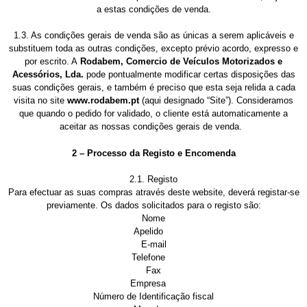
a estas condições de venda.
1.3. As condições gerais de venda são as únicas a serem aplicáveis e
substituem toda as outras condições, excepto prévio acordo, expresso e
por escrito. A
Rodabem, Comercio de Veículos Motorizados e
Acessórios, Lda.
pode pontualmente modificar certas disposições das
suas condições gerais, e também é preciso que esta seja relida a cada
visita no site
www.rodabem.pt
(aqui designado “Site”). Consideramos
que quando o pedido for validado, o cliente está automaticamente a
aceitar as nossas condições gerais de venda.
2 – Processo da Registo e Encomenda
2.1. Registo
Para efectuar as suas compras através deste website, deverá registar-se
previamente. Os dados solicitados para o registo são:
Nome
Apelido
E-mail
Telefone
Fax
Empresa
Número de Identificação fiscal