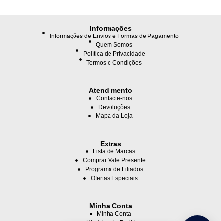
Informações
Informações de Envios e Formas de Pagamento
Quem Somos
Política de Privacidade
Termos e Condições
Atendimento
Contacte-nos
Devoluções
Mapa da Loja
Extras
Lista de Marcas
Comprar Vale Presente
Programa de Filiados
Ofertas Especiais
Minha Conta
Minha Conta