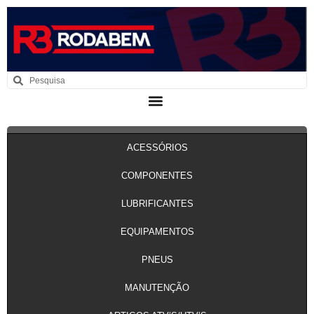
ACESSÓRIOS
COMPONENTES
LUBRIFICANTES
EQUIPAMENTOS
PNEUS
MANUTENÇÃO