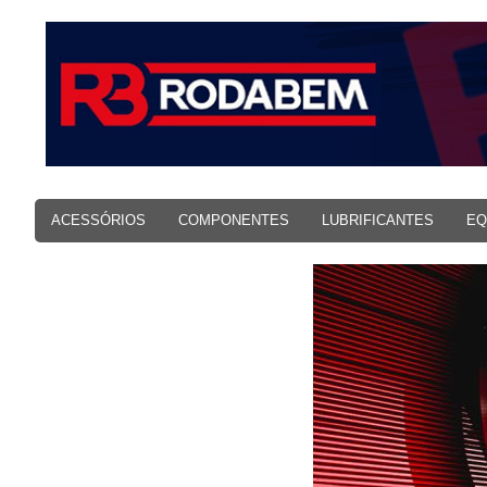
ACESSÓRIOS
COMPONENTES
LUBRIFICANTES
EQ