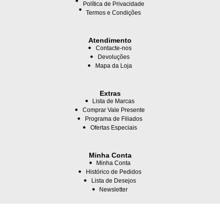
Política de Privacidade
Termos e Condições
Atendimento
Contacte-nos
Devoluções
Mapa da Loja
Extras
Lista de Marcas
Comprar Vale Presente
Programa de Filiados
Ofertas Especiais
Minha Conta
Minha Conta
Histórico de Pedidos
Lista de Desejos
Newsletter