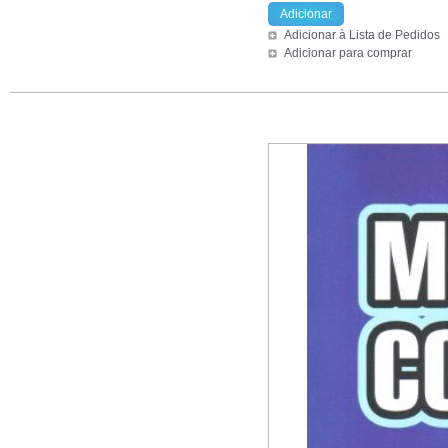
Adicionar
Adicionar à Lista de Pedidos
Adicionar para comprar