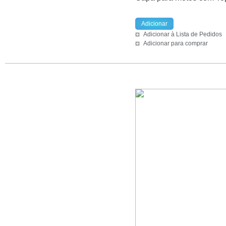
Adicionar
Adicionar à Lista de Pedidos
Adicionar para comprar