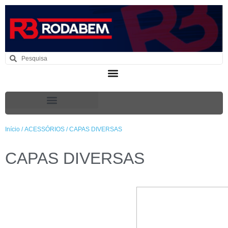
Início
/
ACESSÓRIOS
/ CAPAS DIVERSAS
CAPAS DIVERSAS