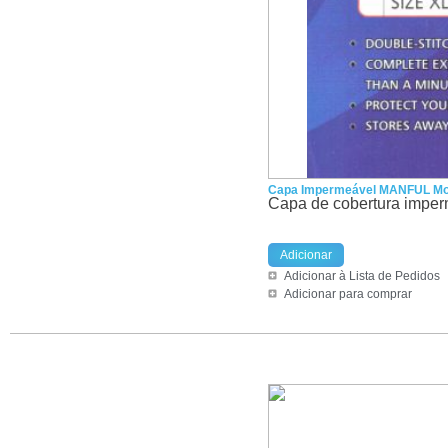
Capa Impermeável MANFUL Mot
Capa de cobertura imperm
Adicionar
Adicionar à Lista de Pedidos
Adicionar para comprar