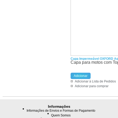
Capa Impermeável OXFORD Aqu
Capa para motos com Top
Adicionar
Adicionar à Lista de Pedidos
Adicionar para comprar
Informações
Informações de Envios e Formas de Pagamento
Quem Somos