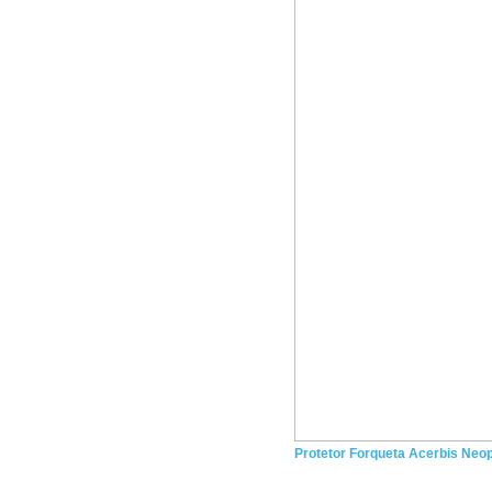
Protetor Forqueta Acerbis Neo