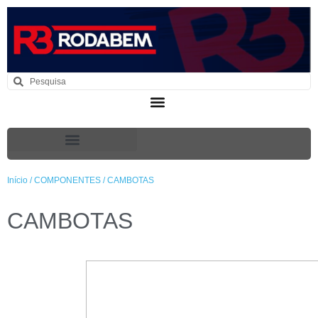
Início
/
COMPONENTES
/ CAMBOTAS
CAMBOTAS