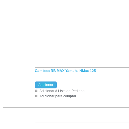
Cambota RB MAX Yamaha NMax 125
Adicionar
Adicionar à Lista de Pedidos
Adicionar para comprar