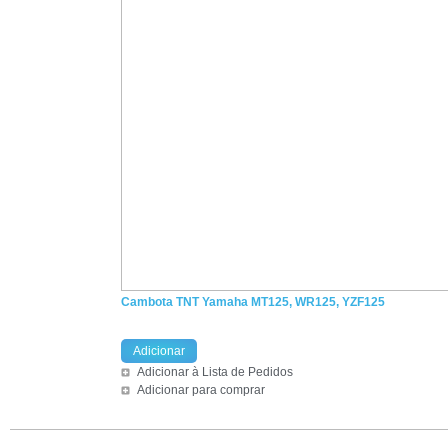
Cambota TNT Yamaha MT125, WR125, YZF125
Adicionar
Adicionar à Lista de Pedidos
Adicionar para comprar