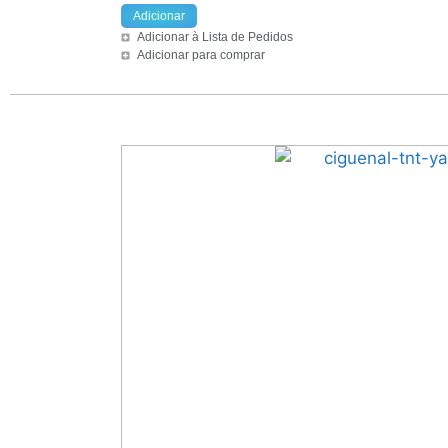
Adicionar
Adicionar à Lista de Pedidos
Adicionar para comprar