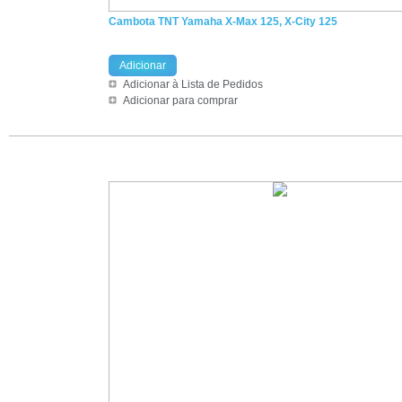
Cambota TNT Yamaha X-Max 125, X-City 125
Adicionar
Adicionar à Lista de Pedidos
Adicionar para comprar