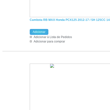
Cambota RB MAX Honda PCX125 2012-17 / SH 125CC 14
Adicionar
Adicionar à Lista de Pedidos
Adicionar para comprar