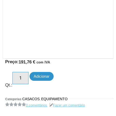
Preço:
191,76
€
com IVA
Adicionar
Qt.:
CASACOS
EQUIPAMENTO
Categorias
,
0 comentários
Fazer um comentário