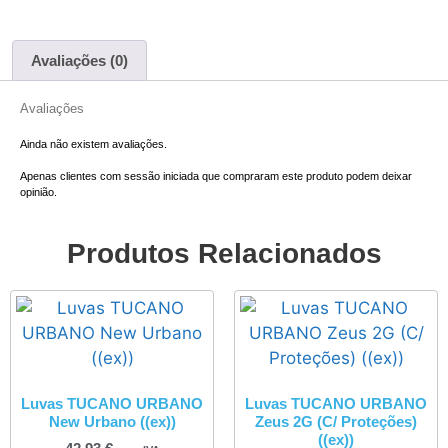
Avaliações (0)
Avaliações
Ainda não existem avaliações.
Apenas clientes com sessão iniciada que compraram este produto podem deixar
opinião.
Produtos Relacionados
Luvas TUCANO URBANO
Luvas TUCANO URBANO
New Urbano ((ex))
Zeus 2G (C/ Proteções)
((ex))