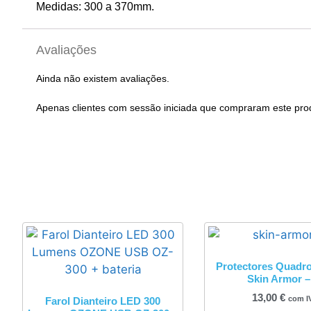
Medidas: 300 a 370mm.
Avaliações
Ainda não existem avaliações.
Apenas clientes com sessão iniciada que compraram este pro
Protectores Quadr
Skin Armor 
13,00
€
com I
Farol Dianteiro LED 300