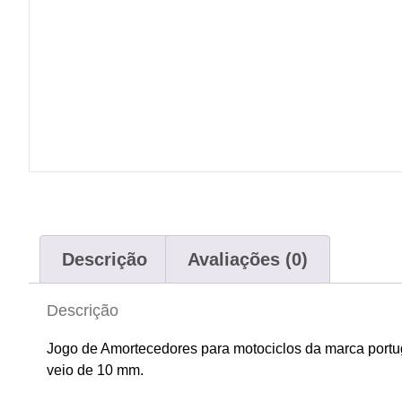
Descrição
Avaliações (0)
Descrição
Jogo de Amortecedores para motociclos da marca por
veio de 10 mm.