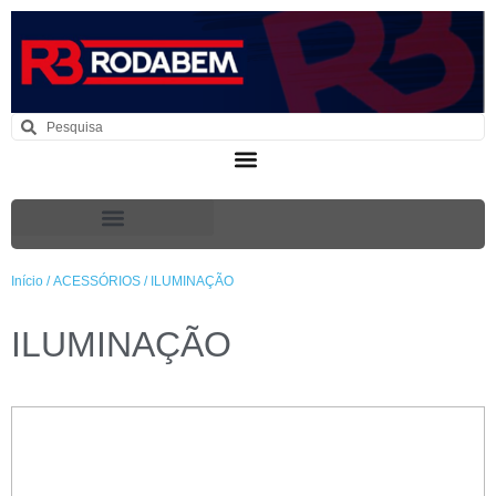
Início
/
ACESSÓRIOS
/ ILUMINAÇÃO
ILUMINAÇÃO