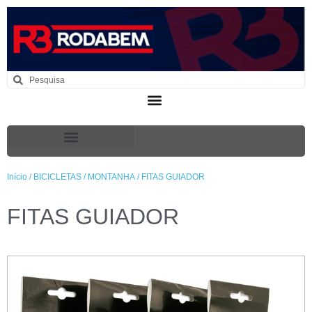
Início
/
BICICLETAS
/
MONTANHA
/ FITAS GUIADOR
FITAS GUIADOR