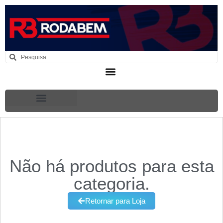
Não há produtos para esta
categoria.
Retornar para Loja