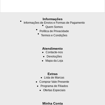
Informações
Informações de Envios e Formas de Pagamento
Quem Somos
Política de Privacidade
Termos e Condições
Atendimento
Contacte-nos
Devoluções
Mapa da Loja
Extras
Lista de Marcas
Comprar Vale Presente
Programa de Filiados
Ofertas Especiais
Minha Conta