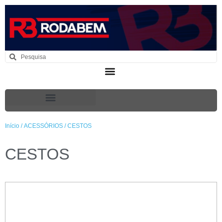
Início
/
ACESSÓRIOS
/ CESTOS
CESTOS