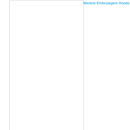
Manete Embraiagem Honda