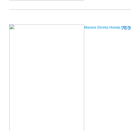
Manete Direita Honda CB Tw