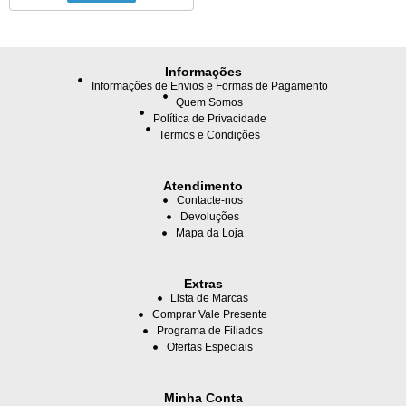
Informações
Informações de Envios e Formas de Pagamento
Quem Somos
Política de Privacidade
Termos e Condições
Atendimento
Contacte-nos
Devoluções
Mapa da Loja
Extras
Lista de Marcas
Comprar Vale Presente
Programa de Filiados
Ofertas Especiais
Minha Conta