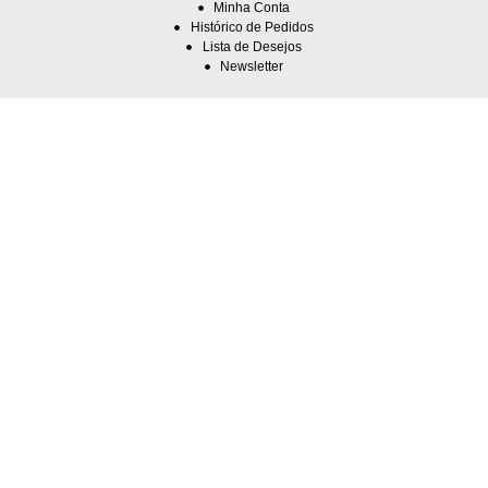
Minha Conta
Histórico de Pedidos
Lista de Desejos
Newsletter