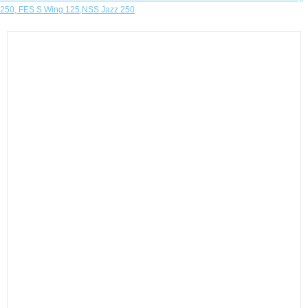
250, FES S Wing 125,NSS Jazz 250