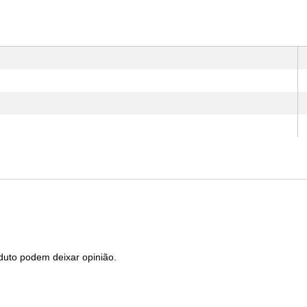
duto podem deixar opinião.