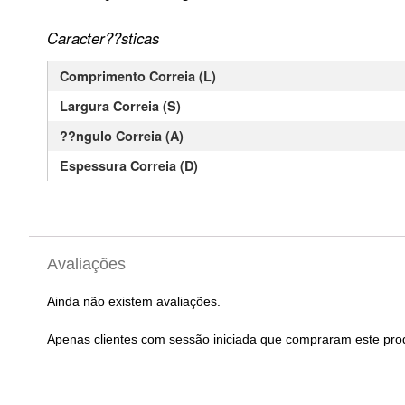
Caracter??sticas
Comprimento Correia (L)
Largura Correia (S)
??ngulo Correia (A)
Espessura Correia (D)
Avaliações
Ainda não existem avaliações.
Apenas clientes com sessão iniciada que compraram este pro