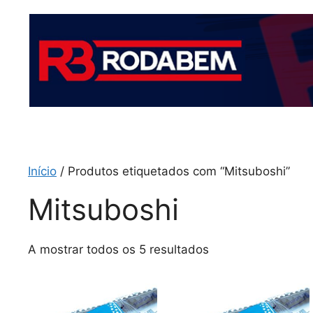
Início
/ Produtos etiquetados com “Mitsuboshi”
Mitsuboshi
A mostrar todos os 5 resultados