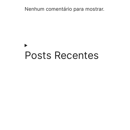
Nenhum comentário para mostrar.
Posts Recentes