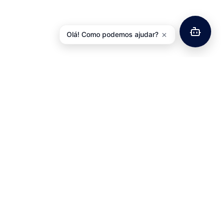
×
Olá! Como podemos ajudar?