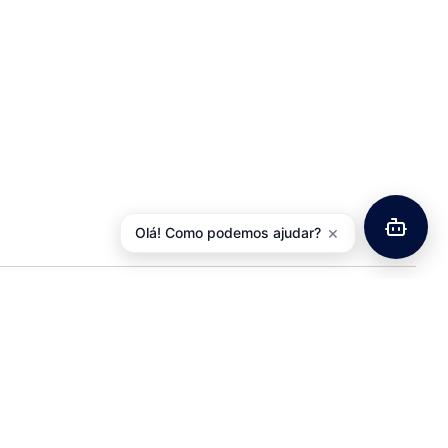
×
Olá! Como podemos ajudar?