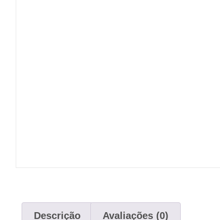
Descrição
Avaliações (0)