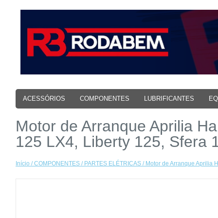
ACESSÓRIOS
COMPONENTES
LUBRIFICANTES
EQ
Motor de Arranque Aprilia Ha
125 LX4, Liberty 125, Sfera
Início
/
COMPONENTES
/
PARTES ELÉTRICAS
/ Motor de Arranque Aprilia 