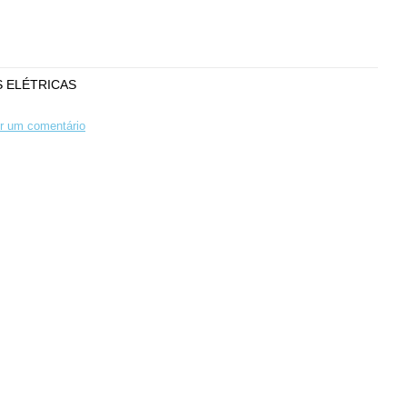
 ELÉTRICAS
r um comentário