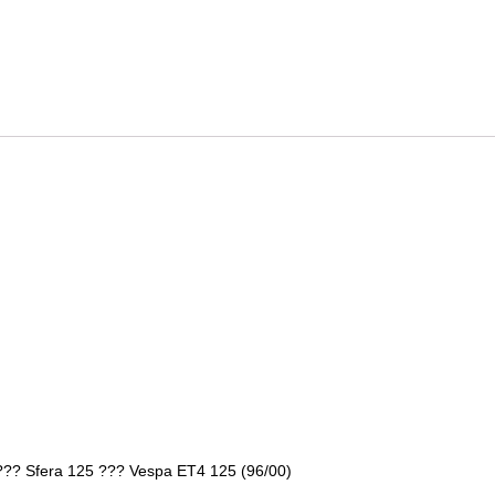
??? Sfera 125 ??? Vespa ET4 125 (96/00)