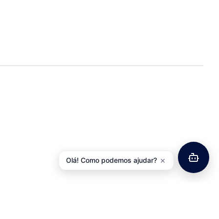
×
Olá! Como podemos ajudar?