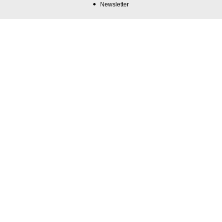
Newsletter