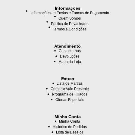
Informações
Informações de Envios e Formas de Pagamento
Quem Somos
Política de Privacidade
Termos e Condições
Atendimento
Contacte-nos
Devoluções
Mapa da Loja
Extras
Lista de Marcas
Comprar Vale Presente
Programa de Filiados
Ofertas Especiais
Minha Conta
Minha Conta
Histórico de Pedidos
Lista de Desejos