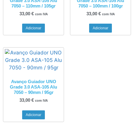
Grade 3.0 ASA-105 Alu
Grade 3.0 ASA-105 Alu
7050 – 110mm / 105gr
7050 – 100mm / 100gr
33,00
€
33,00
€
com IVA
com IVA
Adicionar
Adicionar
Avanço Guiador UNO
Grade 3.0 ASA-105 Alu
7050 – 90mm / 95gr
33,00
€
com IVA
Adicionar