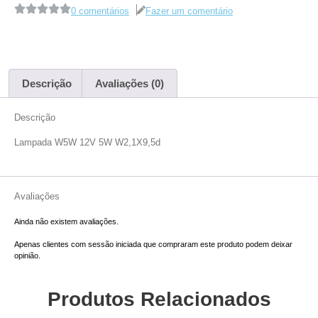
0 comentários
Fazer um comentário
Descrição
Avaliações (0)
Descrição
Lampada
W5W 12V 5W W2,1X9,5d
Avaliações
Ainda não existem avaliações.
Apenas clientes com sessão iniciada que compraram este produto podem deixar
opinião.
Produtos Relacionados