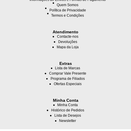
Quem Somos
Política de Privacidade
Termos e Condições
Atendimento
Contacte-nos
Devoluções
Mapa da Loja
Extras
Lista de Marcas
Comprar Vale Presente
Programa de Filiados
Ofertas Especiais
Minha Conta
Minha Conta
Histórico de Pedidos
Lista de Desejos
Newsletter