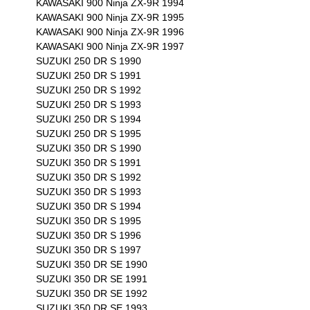
KAWASAKI 900 Ninja ZX-9R 1994
KAWASAKI 900 Ninja ZX-9R 1995
KAWASAKI 900 Ninja ZX-9R 1996
KAWASAKI 900 Ninja ZX-9R 1997
SUZUKI 250 DR S 1990
SUZUKI 250 DR S 1991
SUZUKI 250 DR S 1992
SUZUKI 250 DR S 1993
SUZUKI 250 DR S 1994
SUZUKI 250 DR S 1995
SUZUKI 350 DR S 1990
SUZUKI 350 DR S 1991
SUZUKI 350 DR S 1992
SUZUKI 350 DR S 1993
SUZUKI 350 DR S 1994
SUZUKI 350 DR S 1995
SUZUKI 350 DR S 1996
SUZUKI 350 DR S 1997
SUZUKI 350 DR SE 1990
SUZUKI 350 DR SE 1991
SUZUKI 350 DR SE 1992
SUZUKI 350 DR SE 1993