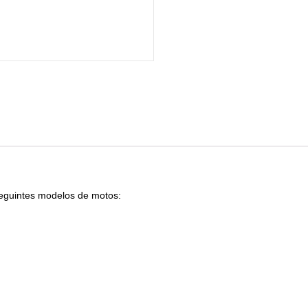
seguintes modelos de motos: