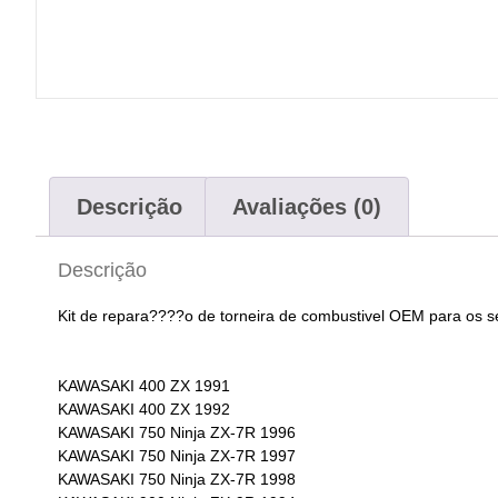
Descrição
Avaliações (0)
Descrição
Kit de repara????o de torneira de combustivel OEM para os 
KAWASAKI 400 ZX 1991
KAWASAKI 400 ZX 1992
KAWASAKI 750 Ninja ZX-7R 1996
KAWASAKI 750 Ninja ZX-7R 1997
KAWASAKI 750 Ninja ZX-7R 1998