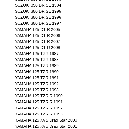
SUZUKI 350 DR SE 1994
SUZUKI 350 DR SE 1995
SUZUKI 350 DR SE 1996
SUZUKI 350 DR SE 1997
YAMAHA 125 DT R 2005
YAMAHA 125 DT R 2006
YAMAHA 125 DT R 2007
YAMAHA 125 DT R 2008
YAMAHA 125 TZR 1987
YAMAHA 125 TZR 1988
YAMAHA 125 TZR 1989
YAMAHA 125 TZR 1990
YAMAHA 125 TZR 1991
YAMAHA 125 TZR 1992
YAMAHA 125 TZR 1993
YAMAHA 125 TZR R 1990
YAMAHA 125 TZR R 1991
YAMAHA 125 TZR R 1992
YAMAHA 125 TZR R 1993
YAMAHA 125 XVS Drag Star 2000
YAMAHA 125 XVS Drag Star 2001