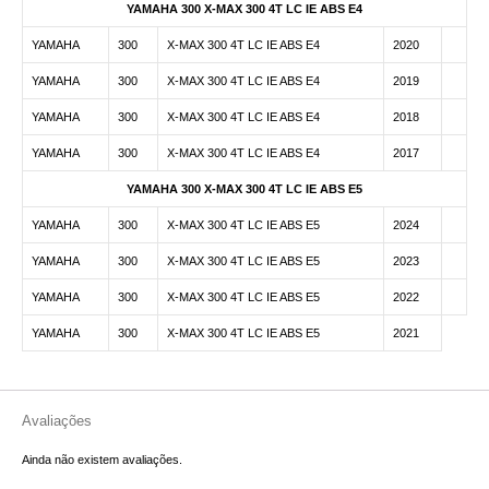
YAMAHA 300 X-MAX 300 4T LC IE ABS E4
YAMAHA
300
X-MAX 300 4T LC IE ABS E4
2020
YAMAHA
300
X-MAX 300 4T LC IE ABS E4
2019
YAMAHA
300
X-MAX 300 4T LC IE ABS E4
2018
YAMAHA
300
X-MAX 300 4T LC IE ABS E4
2017
YAMAHA 300 X-MAX 300 4T LC IE ABS E5
YAMAHA
300
X-MAX 300 4T LC IE ABS E5
2024
YAMAHA
300
X-MAX 300 4T LC IE ABS E5
2023
YAMAHA
300
X-MAX 300 4T LC IE ABS E5
2022
YAMAHA
300
X-MAX 300 4T LC IE ABS E5
2021
Avaliações
Ainda não existem avaliações.