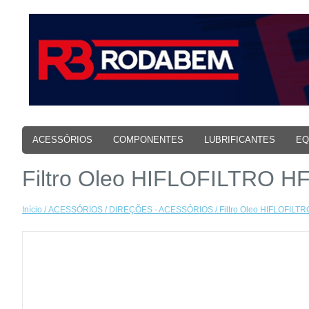
ACESSÓRIOS
COMPONENTES
LUBRIFICANTES
EQ
Filtro Oleo HIFLOFILTRO HF
Início
/
ACESSÓRIOS
/
DIREÇÕES - ACESSÓRIOS
/ Filtro Oleo HIFLOFILT