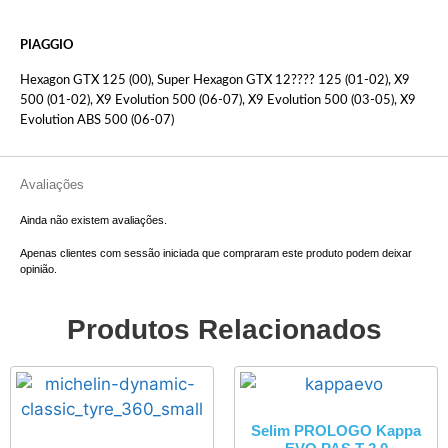
PIAGGIO
Hexagon GTX 125 (00), Super Hexagon GTX 12???? 125 (01-02), X9
500 (01-02), X9 Evolution 500 (06-07), X9 Evolution 500 (03-05), X9
Evolution ABS 500 (06-07)
Avaliações
Ainda não existem avaliações.
Apenas clientes com sessão iniciada que compraram este produto podem deixar
opinião.
Produtos Relacionados
Selim PROLOGO Kappa