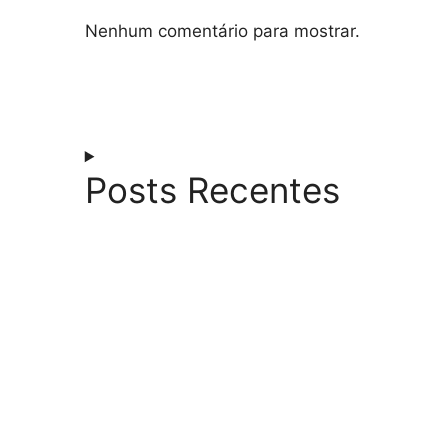
Nenhum comentário para mostrar.
Posts Recentes