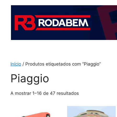
Início
/ Produtos etiquetados com “Piaggio”
Piaggio
A mostrar 1–16 de 47 resultados