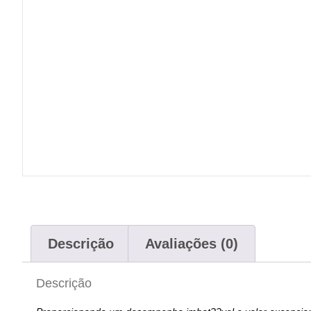
Descrição
Avaliações (0)
Descrição