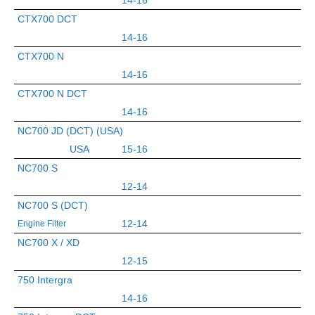
CTX700 DCT
14-16
CTX700 N
14-16
CTX700 N DCT
14-16
NC700 JD (DCT) (USA)
USA
15-16
NC700 S
12-14
NC700 S (DCT)
12-14
Engine Filter
NC700 X / XD
12-15
750 Intergra
14-16