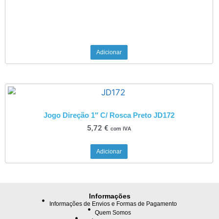
Adicionar
Jogo Direção 1″ C/ Rosca Preto JD172
5,72
€
com IVA
Adicionar
Informações
Informações de Envios e Formas de Pagamento
Quem Somos