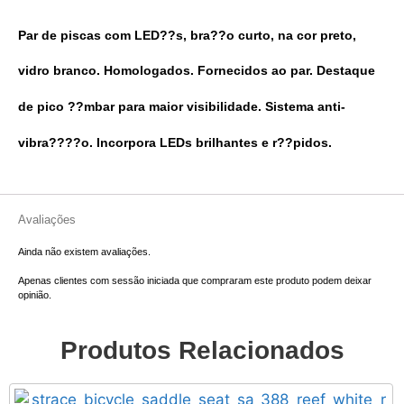
Par de piscas com LED??s, bra??o curto, na cor preto,
vidro branco. Homologados. Fornecidos ao par.
Destaque
de pico ??mbar para maior visibilidade.
Sistema anti-
vibra????o.
Incorpora LEDs brilhantes e r??pidos.
Avaliações
Ainda não existem avaliações.
Apenas clientes com sessão iniciada que compraram este produto podem deixar
opinião.
Produtos Relacionados