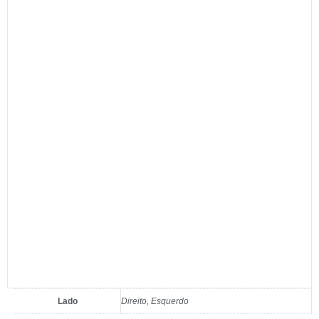
Lado
Direito, Esquerdo