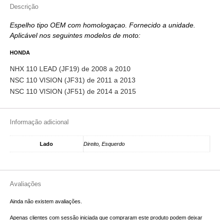
Descrição
Espelho tipo OEM com homologaçao. Fornecido a unidade.
Aplicável nos seguintes modelos de moto:
HONDA
NHX 110 LEAD (JF19) de 2008 a 2010
NSC 110 VISION (JF31) de 2011 a 2013
NSC 110 VISION (JF51) de 2014 a 2015
Informação adicional
Lado
Direito, Esquerdo
Avaliações
Ainda não existem avaliações.
Apenas clientes com sessão iniciada que compraram este produto podem deixar