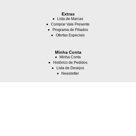
Extras
Lista de Marcas
Comprar Vale Presente
Programa de Filiados
Ofertas Especiais
Minha Conta
Minha Conta
Histórico de Pedidos
Lista de Desejos
Newsletter