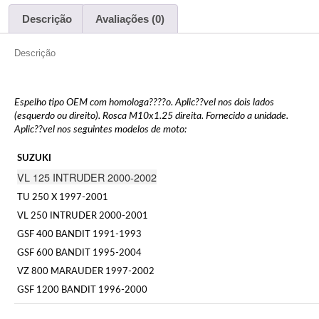
Descrição
Avaliações (0)
Descrição
Espelho tipo OEM com homologa????o. Aplic??vel nos dois lados
(esquerdo ou direito). Rosca M10x1.25 direita. Fornecido a unidade.
Aplic??vel nos seguintes modelos de moto:
SUZUKI
VL 125 INTRUDER 2000-2002
TU 250 X 1997-2001
VL 250 INTRUDER 2000-2001
GSF 400 BANDIT 1991-1993
GSF 600 BANDIT 1995-2004
VZ 800 MARAUDER 1997-2002
GSF 1200 BANDIT 1996-2000