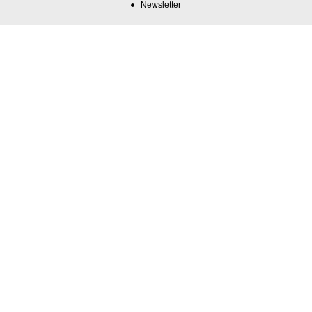
Newsletter