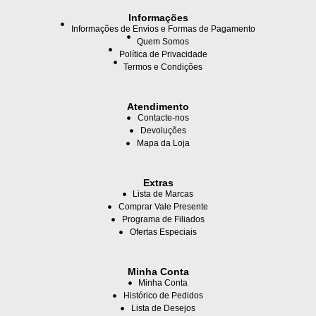
Informações
Informações de Envios e Formas de Pagamento
Quem Somos
Política de Privacidade
Termos e Condições
Atendimento
Contacte-nos
Devoluções
Mapa da Loja
Extras
Lista de Marcas
Comprar Vale Presente
Programa de Filiados
Ofertas Especiais
Minha Conta
Minha Conta
Histórico de Pedidos
Lista de Desejos