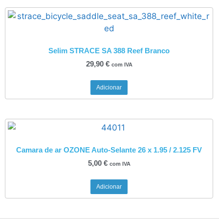
Selim STRACE SA 388 Reef Branco
29,90
€
com IVA
Adicionar
Camara de ar OZONE Auto-Selante 26 x 1.95 / 2.125 FV
5,00
€
com IVA
Adicionar