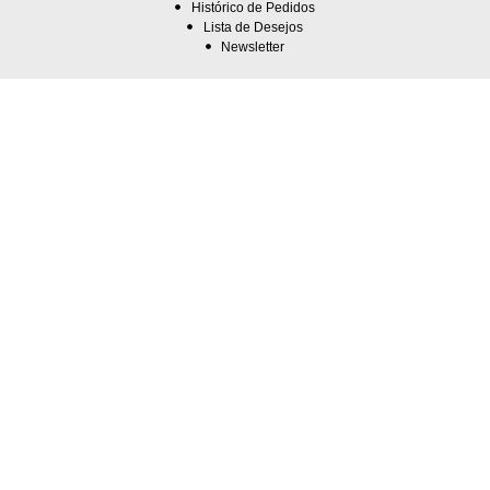
Histórico de Pedidos
Lista de Desejos
Newsletter