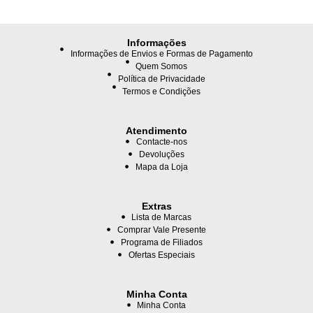
Informações
Informações de Envios e Formas de Pagamento
Quem Somos
Política de Privacidade
Termos e Condições
Atendimento
Contacte-nos
Devoluções
Mapa da Loja
Extras
Lista de Marcas
Comprar Vale Presente
Programa de Filiados
Ofertas Especiais
Minha Conta
Minha Conta