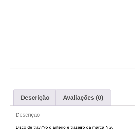
Descrição
Avaliações (0)
Descrição
Disco de trav??o dianteiro e traseiro da marca NG.