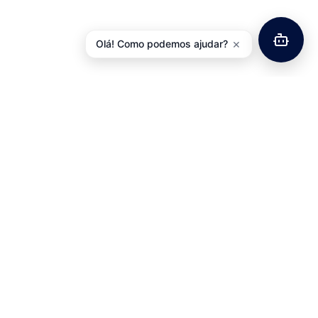
×
Olá! Como podemos ajudar?