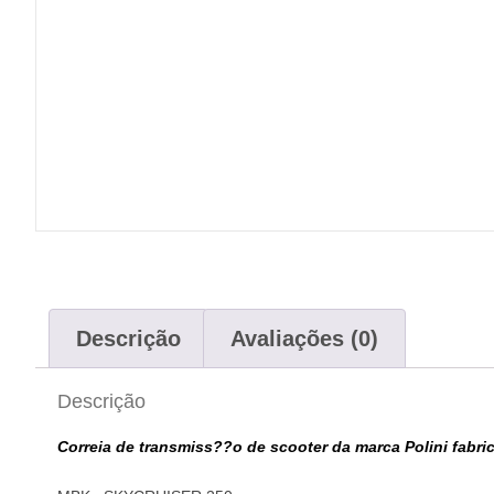
Descrição
Avaliações (0)
Descrição
Correia de transmiss??o de scooter da marca Polini fabr