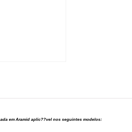
icada em Aramid aplic??vel nos seguintes modelos: