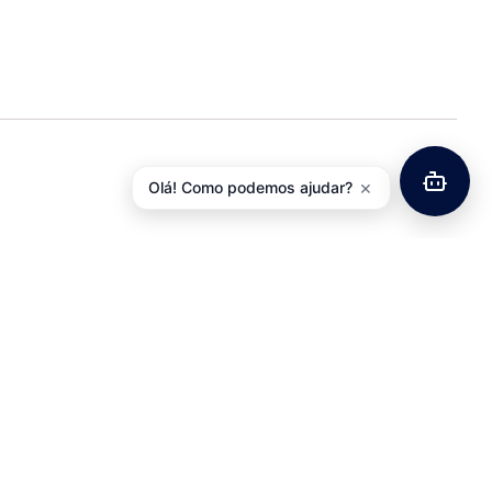
×
Olá! Como podemos ajudar?