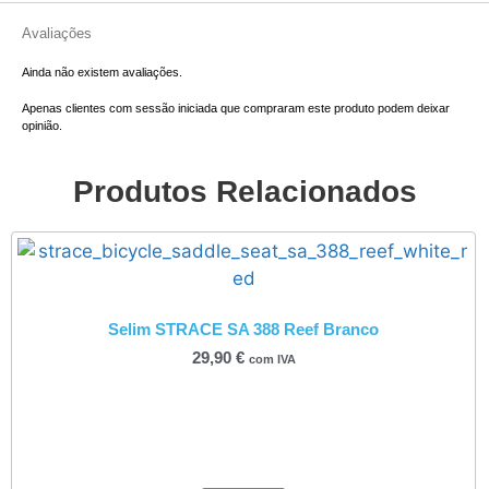
Avaliações
Ainda não existem avaliações.
Apenas clientes com sessão iniciada que compraram este produto podem deixar
opinião.
Produtos Relacionados
Selim STRACE SA 388 Reef Branco
29,90
€
com IVA