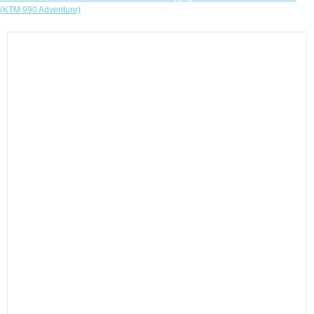
(KTM 990 Adventure)