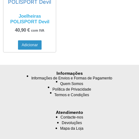
Joelheiras
POLISPORT Devil
40,90
€
com IVA
Adicionar
Informações
Informações de Envios e Formas de Pagamento
Quem Somos
Política de Privacidade
Termos e Condições
Atendimento
Contacte-nos
Devoluções
Mapa da Loja