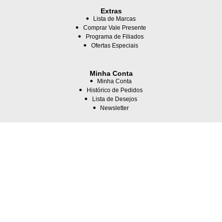
Extras
Lista de Marcas
Comprar Vale Presente
Programa de Filiados
Ofertas Especiais
Minha Conta
Minha Conta
Histórico de Pedidos
Lista de Desejos
Newsletter