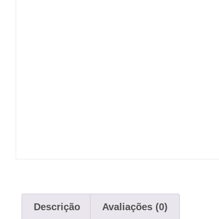
Descrição
Avaliações (0)