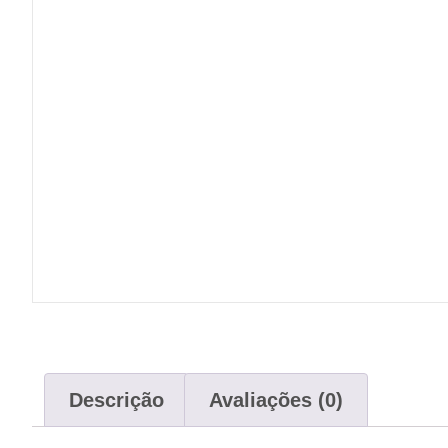
Descrição
Avaliações (0)