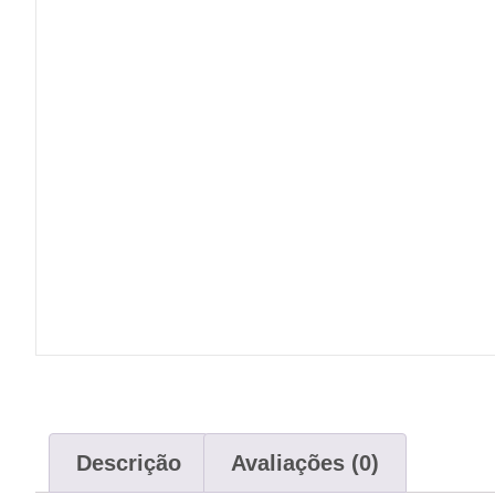
Descrição
Avaliações (0)