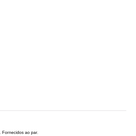
. Fornecidos ao par.