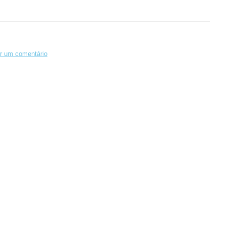
r um comentário