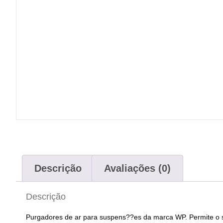
Descrição
Avaliações (0)
Descrição
Purgadores de ar para suspens??es da marca WP. Permite o s